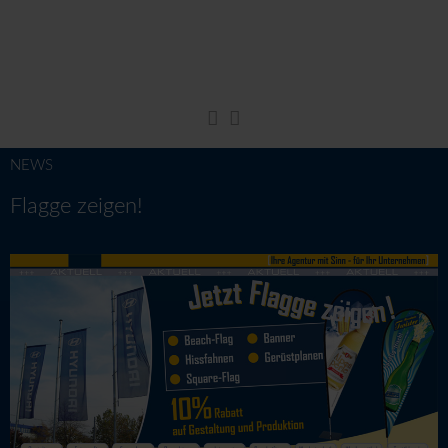
NEWS
Flagge zeigen!