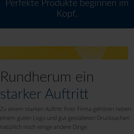
Perfekte Produkte beginnen im
Kopf.
Rundherum ein
starker Auftritt
Zu einem starken Auftritt Ihrer Firma gehören neben
einem guten Logo und gut gestalteten Drucksachen
natürlich noch einige andere Dinge.