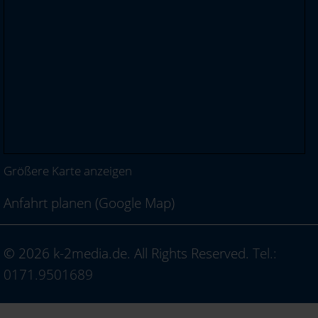
Größere Karte anzeigen
Anfahrt planen (Google Map)
© 2026 k-2media.de. All Rights Reserved.
Tel.:
0171.9501689