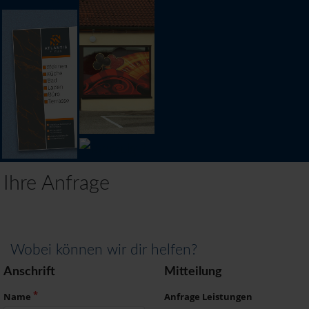
Ihre Anfrage
Wobei können wir dir helfen?
Anschrift
Mitteilung
Name
Anfrage Leistungen