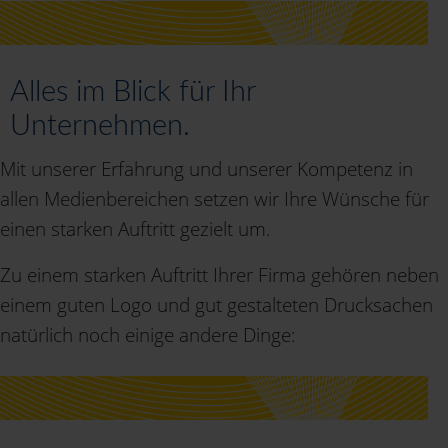
Alles im Blick für Ihr
Unternehmen.
Mit unserer Erfahrung und unserer Kompetenz in
allen Medienbereichen setzen wir Ihre Wünsche für
einen starken Auftritt gezielt um.
Zu einem starken Auftritt Ihrer Firma gehören neben
einem guten Logo und gut gestalteten Drucksachen
natürlich noch einige andere Dinge: