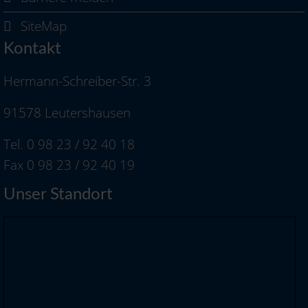
SiteMap
Kontakt
Hermann-Schreiber-Str. 3
91578 Leutershausen
Tel. 0 98 23 / 92 40 18
Fax 0 98 23 / 92 40 19
Unser Standort