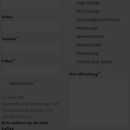
Logo Design
Print Design
Firma
Fahrzeugbeschriftung
Webdesign
Werbetechnik
Telefon
Werbeartikel
Bekleidung
E-Mail
Tassen und Gläser
Ihre Mitteilung
Datenschutz
Ich habe die
Datenschutzbestimmungen der
Firma k-2media gelesen und
stimme ihnen zu.
Bitte wählen sie das Bild:
Kaffee