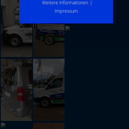
Weitere Informationen
|
Impressum