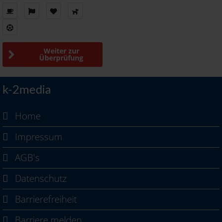
Weiter zur
Überprüfung
k-2media
Home
Impressum
AGB's
Datenschutz
Barrierefreiheit
Barriere melden