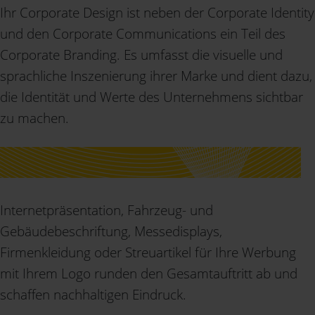
Ihr Corporate Design ist neben der Corporate Identity
und den Corporate Communications ein Teil des
Corporate Branding. Es umfasst die visuelle und
sprachliche Inszenierung ihrer Marke und dient dazu,
die Identität und Werte des Unternehmens sichtbar
zu machen.
Internetpräsentation, Fahrzeug- und
Gebäudebeschriftung, Messedisplays,
Firmenkleidung oder Streuartikel für Ihre Werbung
mit Ihrem Logo runden den Gesamtauftritt ab und
schaffen nachhaltigen Eindruck.