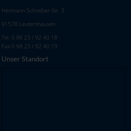
Hermann-Schreiber-Str. 3
91578 Leutershausen
Tel. 0 98 23 / 92 40 18
Fax 0 98 23 / 92 40 19
Unser Standort