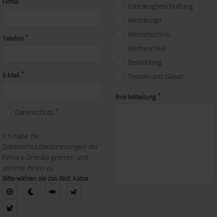
Firma
Fahrzeugbeschriftung
Webdesign
Werbetechnik
Telefon
Werbeartikel
Bekleidung
E-Mail
Tassen und Gläser
Ihre Mitteilung
Datenschutz
Ich habe die
Datenschutzbestimmungen der
Firma k-2media gelesen und
stimme ihnen zu.
Bitte wählen sie das Bild: Katze