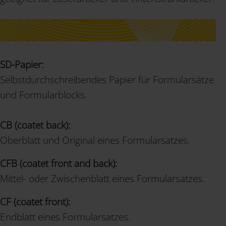
SD-Papier:
Selbstdurchschreibendes Papier für Formularsätze
und Formularblocks.
CB (coatet back):
Oberblatt und Original eines Formularsatzes.
CFB (coatet front and back):
Mittel- oder Zwischenblatt eines Formularsatzes.
CF (coatet front):
Endblatt eines Formularsatzes.