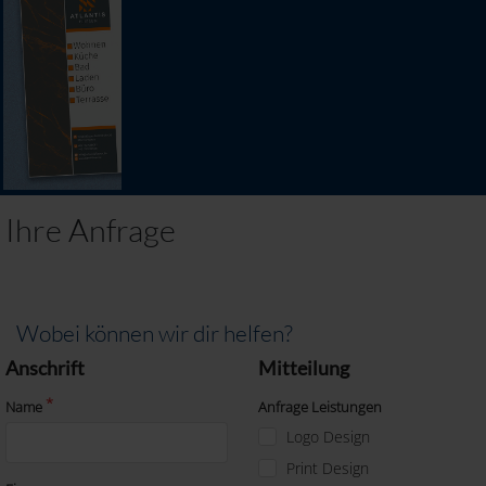
Ihre Anfrage
Wobei können wir dir helfen?
Anschrift
Mitteilung
Name
Anfrage Leistungen
Logo Design
Print Design