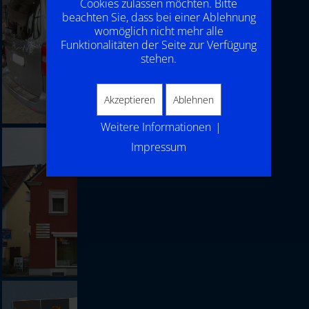
Cookies zulassen möchten. Bitte
beachten Sie, dass bei einer Ablehnung
womöglich nicht mehr alle
Funktionalitäten der Seite zur Verfügung
stehen.
Akzeptieren
Ablehnen
Weitere Informationen
|
Impressum