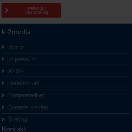
Weiter zur
Überprüfung
k-2media
Home
Impressum
AGB's
Datenschutz
Barrierefreiheit
Barriere melden
SiteMap
Kontakt