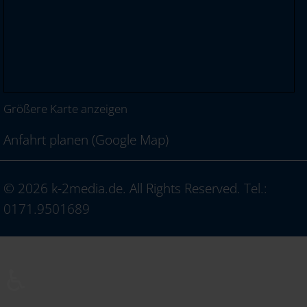
Größere Karte anzeigen
Anfahrt planen (Google Map)
© 2026 k-2media.de. All Rights Reserved.
Tel.:
0171.9501689
♿