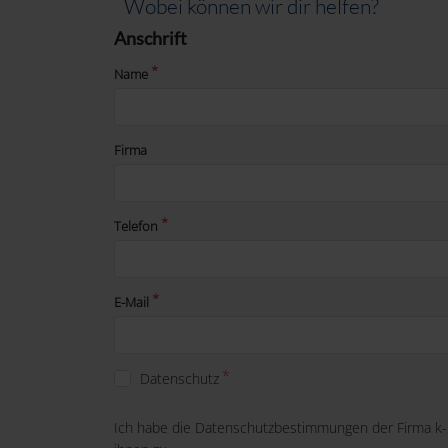
Wobei können wir dir helfen?
Anschrift
Name
Firma
Telefon
E-Mail
Datenschutz
Ich habe die Datenschutzbestimmungen der Firma k