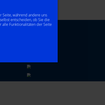
er Seite, während andere uns
selbst entscheiden, ob Sie die
alle Funktionalitäten der Seite