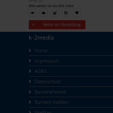
ihnen zu.
Bitte wählen sie das Bild: Katze
Weiter zur Überprüfung
k-2media
Home
Impressum
AGB's
Datenschutz
Barrierefreiheit
Barriere melden
SiteMap