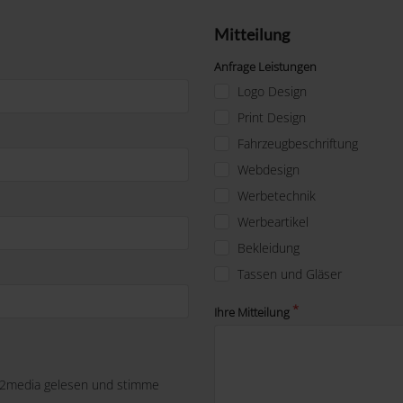
Mitteilung
Anfrage Leistungen
Logo Design
Print Design
Fahrzeugbeschriftung
Webdesign
Werbetechnik
Werbeartikel
Bekleidung
Tassen und Gläser
Ihre Mitteilung
-2media gelesen und stimme