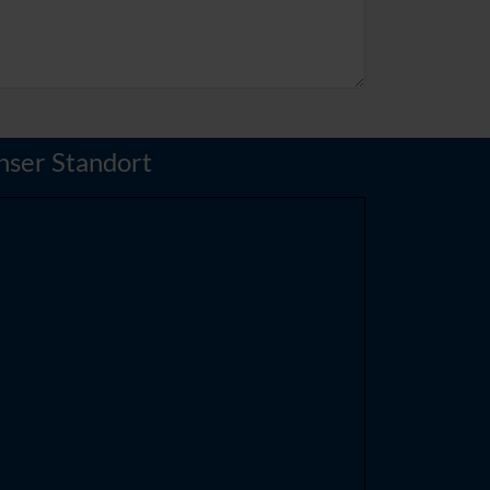
nser Standort