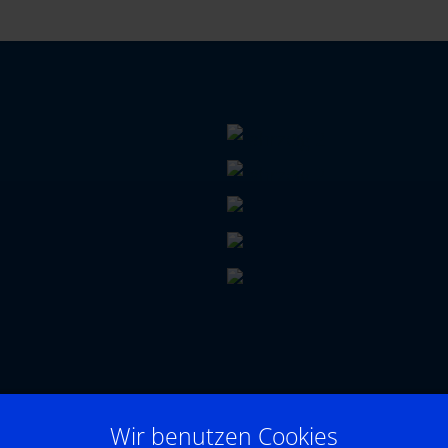
Wir benutzen Cookies