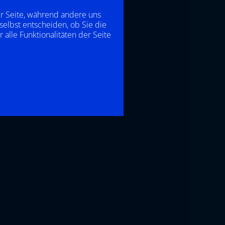
er Seite, während andere uns
selbst entscheiden, ob Sie die
alle Funktionalitäten der Seite