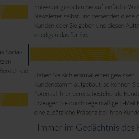
Entweder gestalten Sie auf einfache Wei
Newsletter selbst und versenden diese 
Kunden oder Sie geben uns diesen Auftr
erledigen das für Sie.
s Social-
utzen
Bereich die
Haben Sie sich erstmal einen gewissen
Kundenstamm aufgebaut, so können Sie
Potential Ihrer bereits bestehende Kund
Erzeugen Sie durch regelmäßige E-Mai
eine zusätzliche Präsenz bei Ihren Kund
Immer im Gedächtnis des