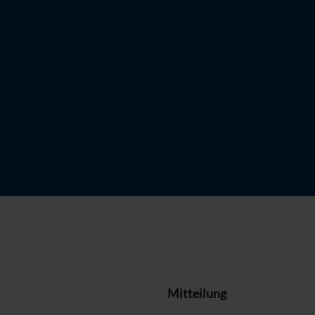
Mitteilung