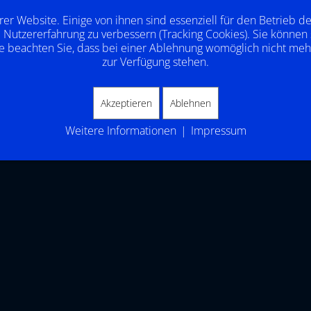
rer Website. Einige von ihnen sind essenziell für den Betrieb d
 Nutzererfahrung zu verbessern (Tracking Cookies). Sie können 
e beachten Sie, dass bei einer Ablehnung womöglich nicht mehr 
zur Verfügung stehen.
Akzeptieren
Ablehnen
Weitere Informationen
|
Impressum