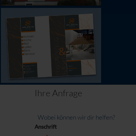
Ihre Anfrage
Wobei können wir dir helfen?
Anschrift