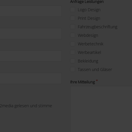
Anfrage Leistungen
Logo Design
Print Design
Fahrzeugbeschriftung
Webdesign
Werbetechnik
Werbeartikel
Bekleidung
Tassen und Gläser
Ihre Mitteilung
-2media gelesen und stimme