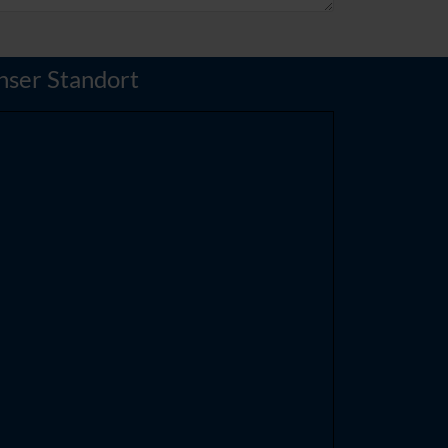
nser Standort