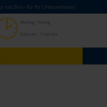
r mit Sinn - für Ihr Unternehmen
]
Montag - Freitag
8:00 Uhr - 17:00 Uhr