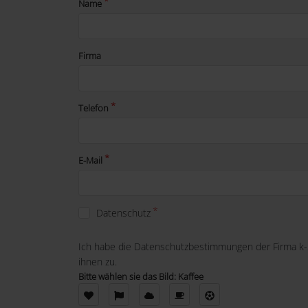
Name
Firma
Telefon
E-Mail
Datenschutz
Ich habe die Datenschutzbestimmungen der Firma k
ihnen zu.
Bitte wählen sie das Bild: Kaffee