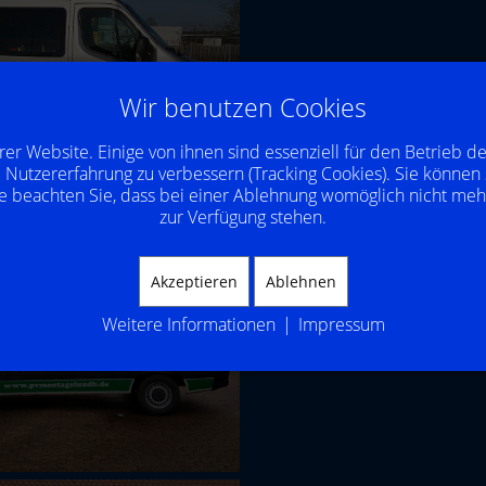
Wir benutzen Cookies
rer Website. Einige von ihnen sind essenziell für den Betrieb d
 Nutzererfahrung zu verbessern (Tracking Cookies). Sie können 
e beachten Sie, dass bei einer Ablehnung womöglich nicht mehr 
zur Verfügung stehen.
Akzeptieren
Ablehnen
Weitere Informationen
|
Impressum