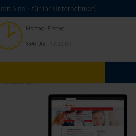
 mit Sinn - für Ihr Unternehmen
]
Montag - Freitag
8:00 Uhr - 17:00 Uhr