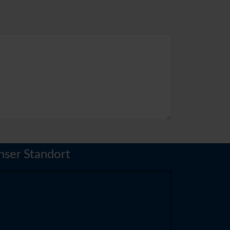
nser Standort