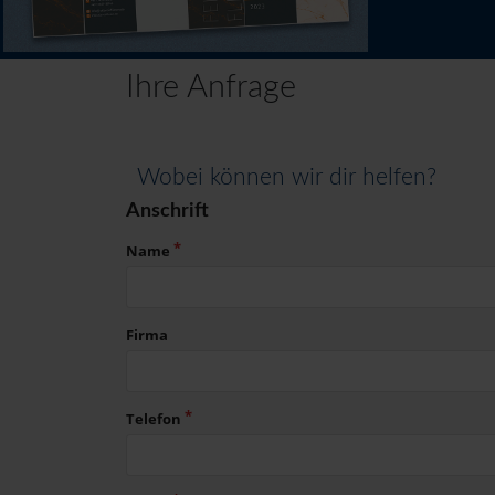
Ihre Anfrage
Wobei können wir dir helfen?
Anschrift
Name
Firma
Telefon