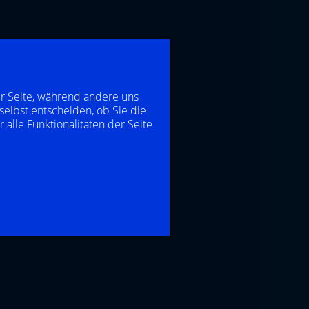
er Seite, während andere uns
selbst entscheiden, ob Sie die
alle Funktionalitäten der Seite