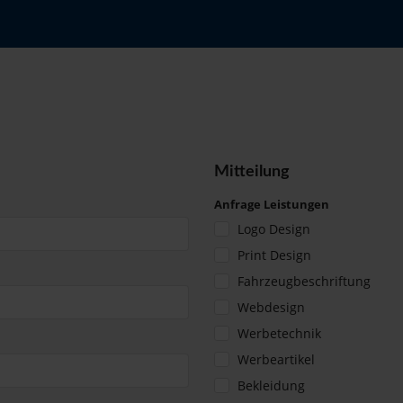
Mitteilung
Anfrage Leistungen
Logo Design
Print Design
Fahrzeugbeschriftung
Webdesign
Werbetechnik
Werbeartikel
Bekleidung