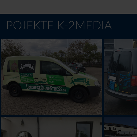
POJEKTE K-2MEDIA