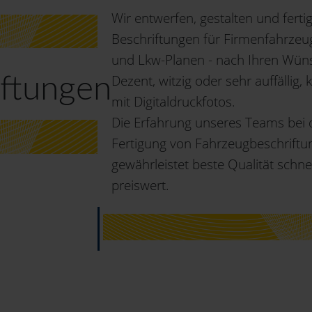
Wir entwerfen, gestalten und ferti
Beschriftungen für Firmenfahrzeu
und Lkw-Planen - nach Ihren Wün
Dezent, witzig oder sehr auffällig,
iftungen
mit Digitaldruckfotos.
Die Erfahrung unseres Teams bei 
Fertigung von Fahrzeugbeschriftu
gewährleistet beste Qualität schne
preiswert.