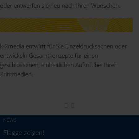
oder entwerfen sie neu nach Ihren Wünschen.
k-2media entwirft für Sie Einzeldrucksachen oder
entwickeln Gesamtkonzepte für einen
geschlossenen, einheitlichen Auftritt bei Ihren
Printmedien.
NEWS
Flagge zeigen!