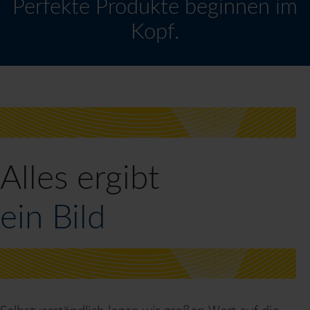
Perfekte Produkte beginnen im
Kopf.
Alles ergibt
ein Bild