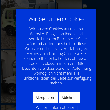
Wir benutzen Cookies
Wir nutzen Cookies auf unserer
Website. Einige von ihnen sind
essenziell für den Betrieb der Seite,
während andere uns helfen, diese
Website und die Nutzererfahrung zu
verbessern (Tracking Cookies). Sie
können selbst entscheiden, ob Sie die
Cookies zulassen möchten. Bitte
beachten Sie, dass bei einer Ablehnung
womöglich nicht mehr alle
Funktionalitäten der Seite zur Verfügung
stehen.
Akzeptieren
Ablehnen
Weitere Informationen
|