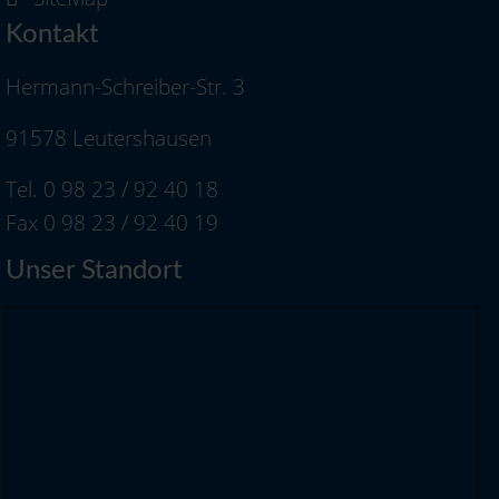
Kontakt
Hermann-Schreiber-Str. 3
91578 Leutershausen
Tel. 0 98 23 / 92 40 18
Fax 0 98 23 / 92 40 19
Unser Standort