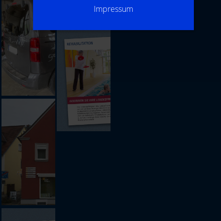
Impressum