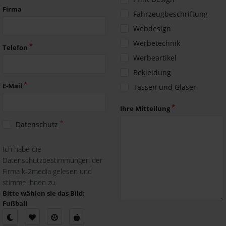
Firma
Fahrzeugbeschriftung
Webdesign
Werbetechnik
Telefon
Werbeartikel
Bekleidung
E-Mail
Tassen und Gläser
Ihre Mitteilung
Datenschutz
Ich habe die
Datenschutzbestimmungen der
Firma k-2media gelesen und
stimme ihnen zu.
Bitte wählen sie das Bild:
Fußball