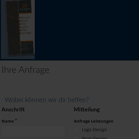
Ihre Anfrage
Wobei können wir dir helfen?
Anschrift
Mitteilung
Name
Anfrage Leistungen
Logo Design
Print Design