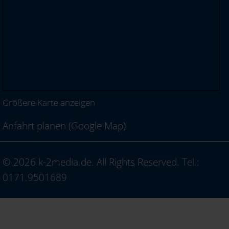
Größere Karte anzeigen
Anfahrt planen (Google Map)
© 2026 k-2media.de. All Rights Reserved.
Tel.:
0171.9501689