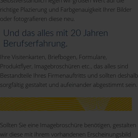
Selbstverständlich legen wir großen Wert auf die
richtige Plazierung und Farbgenauigkeit Ihrer Bilder
oder fotografieren diese neu.
Und das alles mit 20 Jahren
Berufserfahrung.
Ihre Visitenkarten, Briefbogen, Formulare,
Produktflyer, Imagebroschüren etc., das alles sind
Bestandteile Ihres Firmenauftritts und sollten deshalb
sorgfältig gestaltet und aufeinander abgestimmt sein.
Sollten Sie eine Imagebroschüre benötigen, gestalten
wir diese mit Ihrem vorhandenen Erscheinungsbild