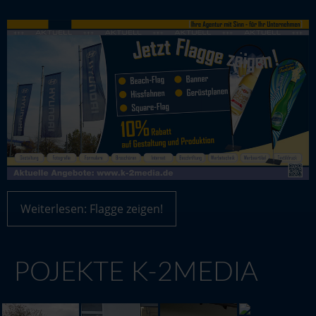
Weiterlesen: Flagge zeigen!
POJEKTE K-2MEDIA