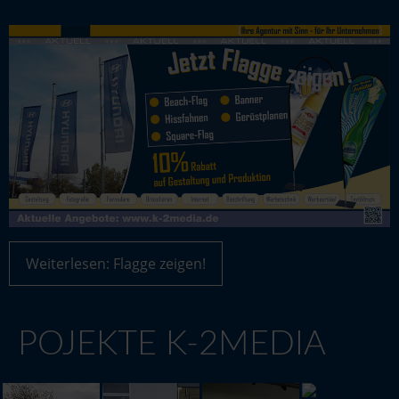
Weiterlesen: Flagge zeigen!
POJEKTE K-2MEDIA