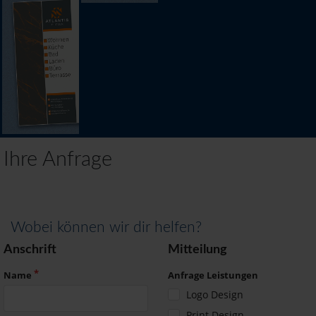
Ihre Anfrage
Wobei können wir dir helfen?
Anschrift
Mitteilung
Name
Anfrage Leistungen
Logo Design
Print Design