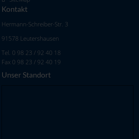
Kontakt
Hermann-Schreiber-Str. 3
91578 Leutershausen
Tel. 0 98 23 / 92 40 18
Fax 0 98 23 / 92 40 19
Unser Standort