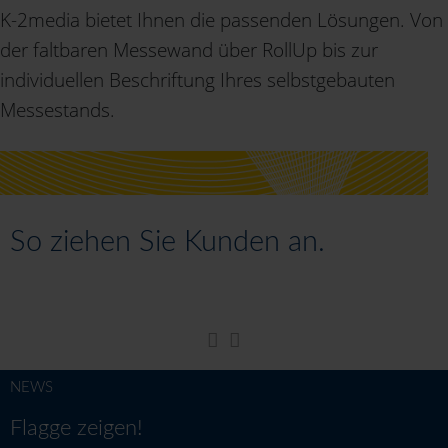
K-2media bietet Ihnen die passenden Lösungen. Von
der faltbaren Messewand über RollUp bis zur
individuellen Beschriftung Ihres selbstgebauten
Messestands.
So ziehen Sie Kunden an.
NEWS
Flagge zeigen!