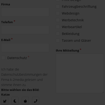
Firma
Fahrzeugbeschriftung
Webdesign
Werbetechnik
Telefon
Werbeartikel
Bekleidung
E-Mail
Tassen und Gläser
Ihre Mitteilung
Datenschutz
Ich habe die
Datenschutzbestimmungen der
Firma k-2media gelesen und
stimme ihnen zu.
Bitte wählen sie das Bild:
Katze