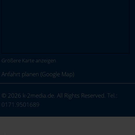
Größere Karte anzeigen
Anfahrt planen (Google Map)
© 2026 k-2media.de. All Rights Reserved.
Tel.:
0171.9501689