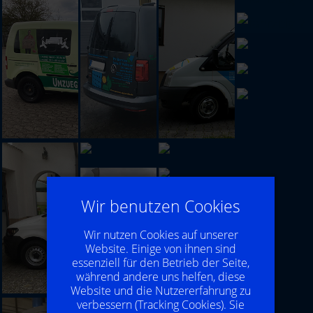
Wir benutzen Cookies
Wir nutzen Cookies auf unserer
Website. Einige von ihnen sind
essenziell für den Betrieb der Seite,
während andere uns helfen, diese
Website und die Nutzererfahrung zu
verbessern (Tracking Cookies). Sie