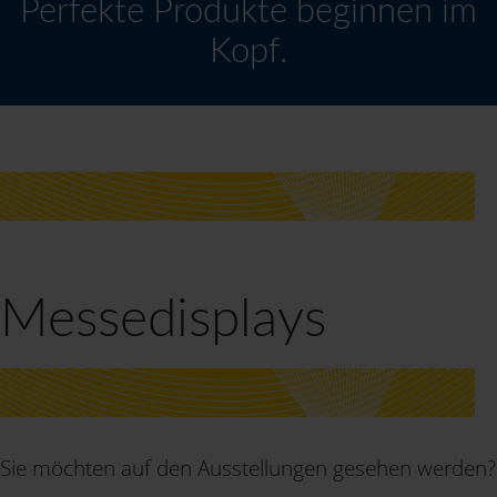
Perfekte Produkte beginnen im
Kopf.
Messedisplays
Sie möchten auf den Ausstellungen gesehen werden?