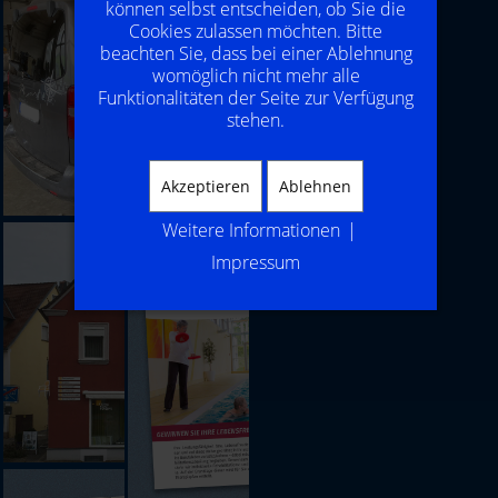
können selbst entscheiden, ob Sie die
Cookies zulassen möchten. Bitte
beachten Sie, dass bei einer Ablehnung
womöglich nicht mehr alle
Funktionalitäten der Seite zur Verfügung
stehen.
Akzeptieren
Ablehnen
Weitere Informationen
|
Impressum