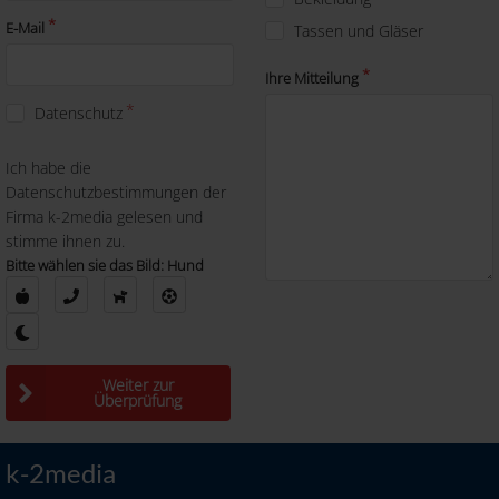
E-Mail
Tassen und Gläser
Ihre Mitteilung
Datenschutz
Ich habe die
Datenschutzbestimmungen der
Firma k-2media gelesen und
stimme ihnen zu.
Bitte wählen sie das Bild: Hund
Weiter zur
Überprüfung
k-2media