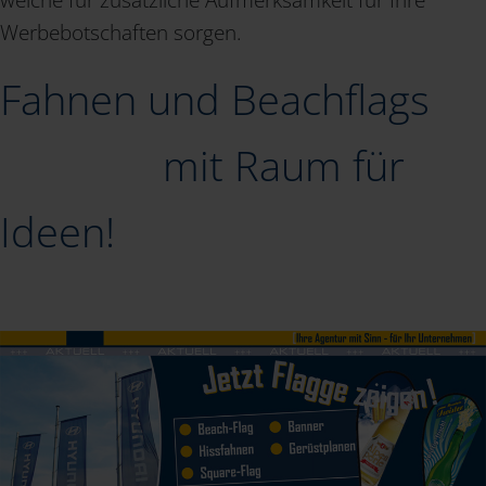
Werbebotschaften sorgen.
Fahnen und Beachflags
mit Raum für
Ideen!