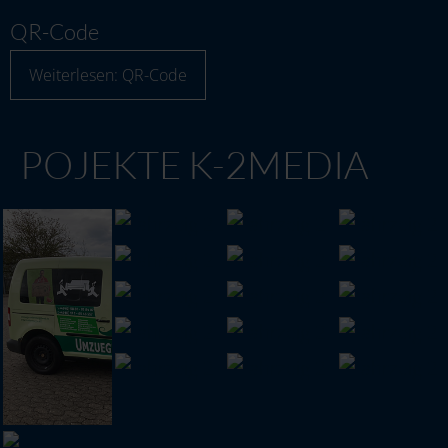
QR-Code
Weiterlesen: QR-Code
POJEKTE K-2MEDIA