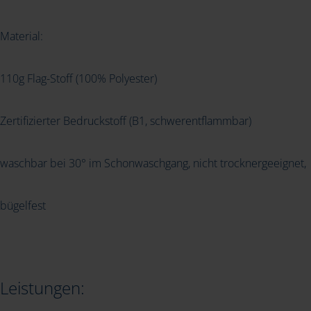
Material:
110g Flag-Stoff (100% Polyester)
Zertifizierter Bedruckstoff (B1, schwerentflammbar)
waschbar bei 30° im Schonwaschgang, nicht trocknergeeignet,
bügelfest
Leistungen: