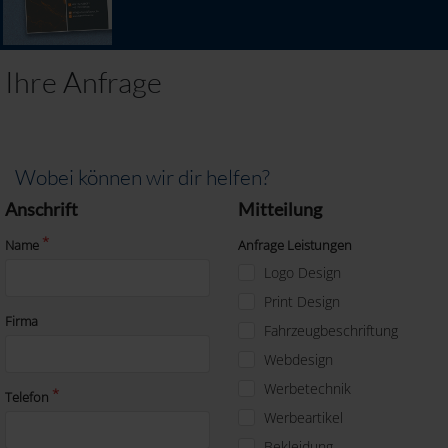
Ihre Anfrage
Wobei können wir dir helfen?
Anschrift
Mitteilung
Name
Anfrage Leistungen
Logo Design
Print Design
Firma
Fahrzeugbeschriftung
Webdesign
Werbetechnik
Telefon
Werbeartikel
Bekleidung